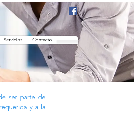
Servicios
Contacto
de ser parte de
equerida y a la